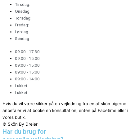
Tirsdag:
Onsdag:
Torsdag:
Fredag:
Lørdag:
Søndag:
09:00 - 17:30
09:00 - 15:00
09:00 - 15:00
09:00 - 15:00
09:00 - 14:00
Lukket
Lukket
Hvis du vil være sikker på en vejledning fra en af skön pigerne
anbefaler vi at booke en konsultation, enten på Facetime eller i
vores butik.
© Skön By Dreier
Har du brug for