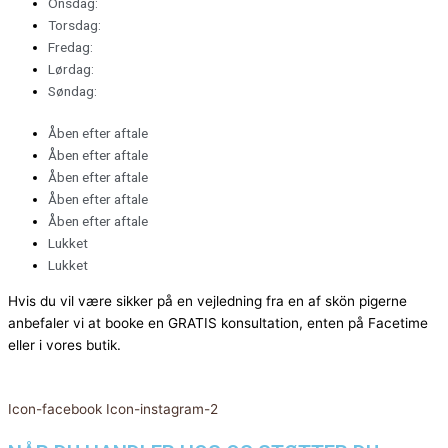
Onsdag:
Torsdag:
Fredag:
Lørdag:
Søndag:
Åben efter aftale
Åben efter aftale
Åben efter aftale
Åben efter aftale
Åben efter aftale
Lukket
Lukket
Hvis du vil være sikker på en vejledning fra en af skön pigerne
anbefaler vi at booke en GRATIS konsultation, enten på Facetime
eller i vores butik.
Icon-facebook
Icon-instagram-2