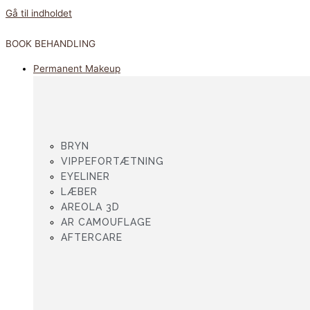
Gå til indholdet
BOOK BEHANDLING
Permanent Makeup
BRYN
VIPPEFORTÆTNING
EYELINER
LÆBER
AREOLA 3D
AR CAMOUFLAGE
AFTERCARE