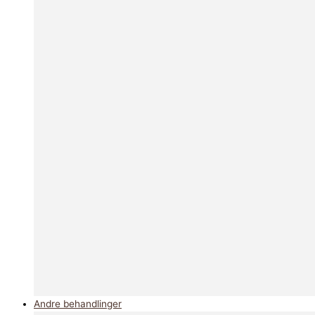
Andre behandlinger