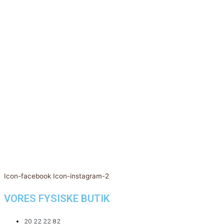
Icon-facebook
Icon-instagram-2
VORES FYSISKE BUTIK
20 22 22 82